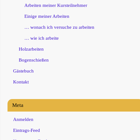
Arbeiten meiner Kursteilnehmer
Einige meiner Arbeiten
… wonach ich versuche zu arbeiten
… wie ich arbeite
Holzarbeiten
Bogenschießen
Gästebuch
Kontakt
Meta
Anmelden
Eintrags-Feed