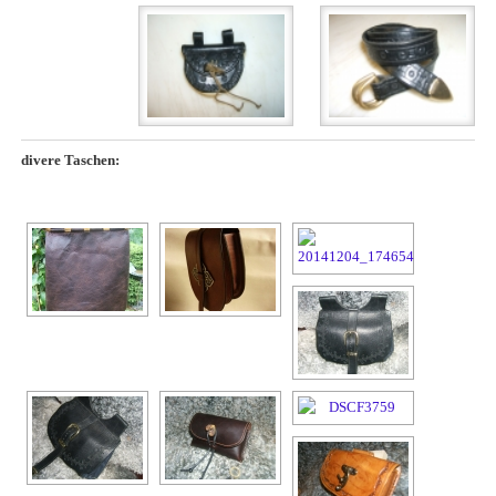
divere Taschen: