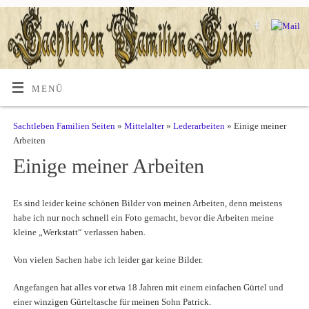
MENÜ
Sachtleben Familien Seiten
»
Mittelalter
»
Lederarbeiten
» Einige meiner
Arbeiten
Einige meiner Arbeiten
Es sind leider keine schönen Bilder von meinen Arbeiten, denn meistens
habe ich nur noch schnell ein Foto gemacht, bevor die Arbeiten meine
kleine „Werkstatt“ verlassen haben.
Von vielen Sachen habe ich leider gar keine Bilder.
Angefangen hat alles vor etwa 18 Jahren mit einem einfachen Gürtel und
einer winzigen Gürteltasche für meinen Sohn Patrick.