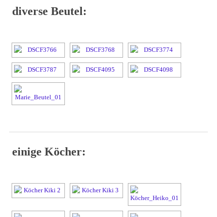
diverse Beutel:
einige Köcher: