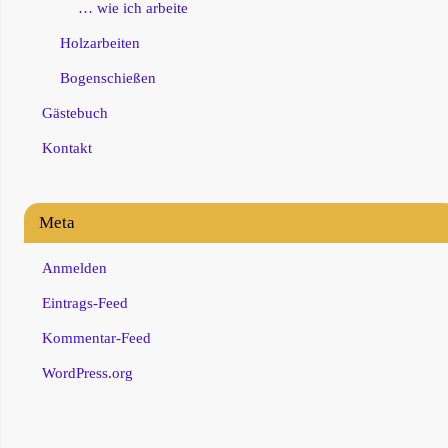
… wie ich arbeite
Holzarbeiten
Bogenschießen
Gästebuch
Kontakt
Meta
Anmelden
Eintrags-Feed
Kommentar-Feed
WordPress.org