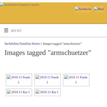
MENÜ
Sachtleben Familien Seiten
» Images tagged "armschuetzer"
Images tagged "armschuetzer"